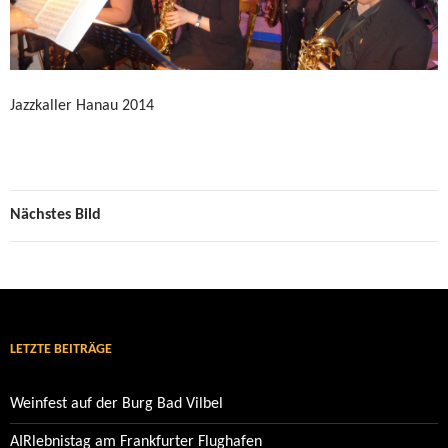
Jazzkaller Hanau 2014
Nächstes Bild
LETZTE BEITRÄGE
Weinfest auf der Burg Bad Vilbel
AIRlebnistag am Frankfurter Flughafen